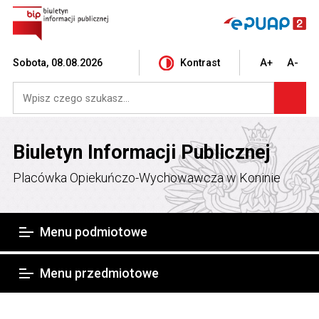
Sobota, 08.08.2026
Kontrast
A+
A-
Biuletyn Informacji Publicznej
Placówka Opiekuńczo-Wychowawcza w Koninie
Menu podmiotowe
Menu przedmiotowe