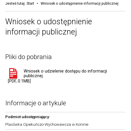
Jesteś tutaj:
Start
Wniosek o udostępnienie informacji publicznej
Wniosek o udostępnienie
informacji publicznej
Pliki do pobrania
Wniosek o udzielenie dostępu do informacji
publicznej
[PDF, 0.1MB]
Informacje o artykule
Podmiot udostępniający:
Placówka Opiekuńczo-Wychowawcza w Koninie