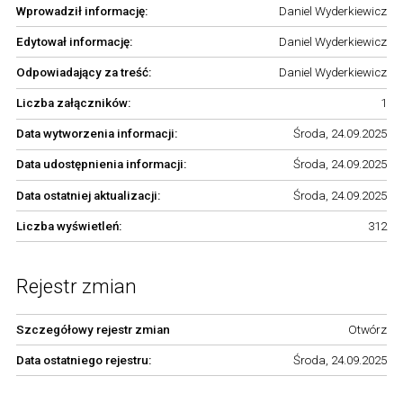
Wprowadził informację:
Daniel Wyderkiewicz
Edytował informację:
Daniel Wyderkiewicz
Odpowiadający za treść:
Daniel Wyderkiewicz
Liczba załączników:
1
Data wytworzenia informacji:
Środa, 24.09.2025
Data udostępnienia informacji:
Środa, 24.09.2025
Data ostatniej aktualizacji:
Środa, 24.09.2025
Liczba wyświetleń:
312
Rejestr zmian
Szczegółowy rejestr zmian
Otwórz
Data ostatniego rejestru:
Środa, 24.09.2025